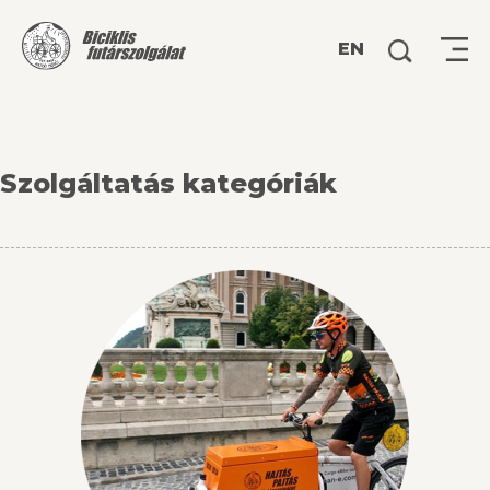
Keresés:
EN
Szolgáltatás kategóriák