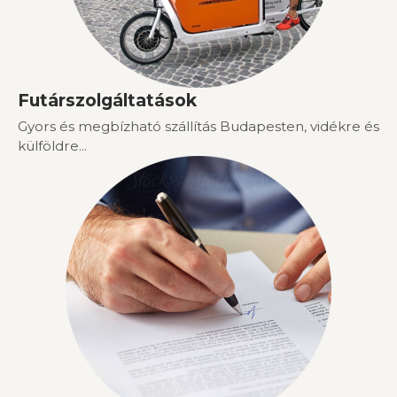
Futárszolgáltatások
Gyors és megbízható szállítás Budapesten, vidékre és
külföldre...