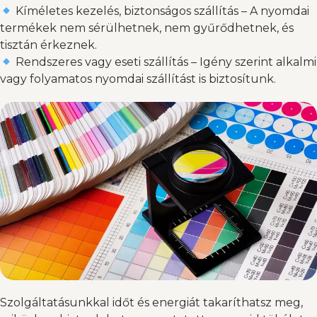
Kíméletes kezelés, biztonságos szállítás – A nyomdai
termékek nem sérülhetnek, nem gyűrődhetnek, és
tisztán érkeznek.
Rendszeres vagy eseti szállítás – Igény szerint alkalmi
vagy folyamatos nyomdai szállítást is biztosítunk.
Szolgáltatásunkkal időt és energiát takaríthatsz meg,