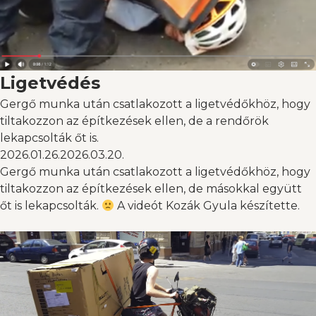
Ligetvédés
Gergő munka után csatlakozott a ligetvédőkhöz, hogy
tiltakozzon az építkezések ellen, de a rendőrök
lekapcsolták őt is.
2026.01.26.
2026.03.20.
Gergő munka után csatlakozott a ligetvédőkhöz, hogy
tiltakozzon az építkezések ellen, de másokkal együtt
őt is lekapcsolták.
A videót Kozák Gyula készítette.