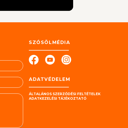
SZÓSÖLMÉDIA
ADATVÉDELEM
ÁLTALÁNOS SZERZŐDÉSI FELTÉTELEK
ADATKEZELÉSI TÁJÉKOZTATÓ